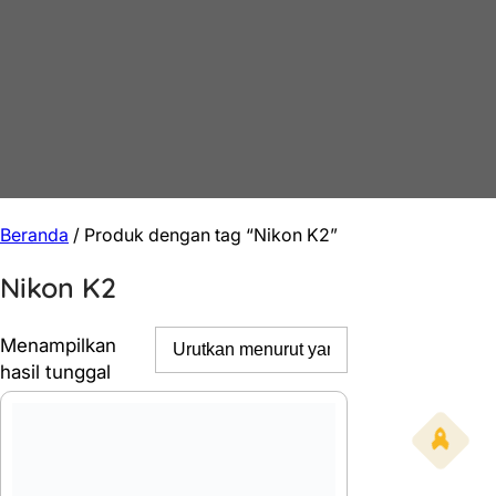
Beranda
/ Produk dengan tag “Nikon K2”
Nikon K2
Menampilkan
hasil tunggal