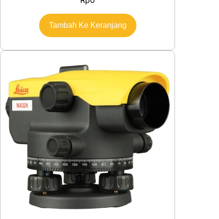
Tambah Ke Keranjang