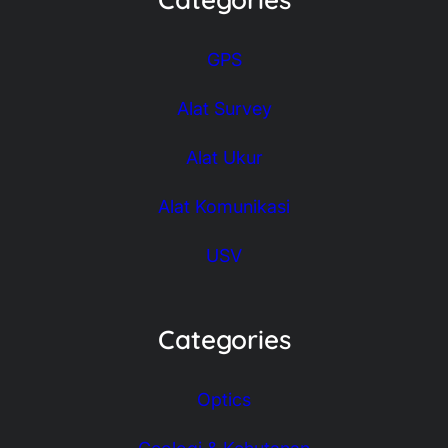
GPS
Alat Survey
Alat Ukur
Alat Komunikasi
USV
Categories
Optics