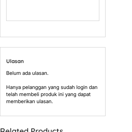
Ulasan
Belum ada ulasan.
Hanya pelanggan yang sudah login dan
telah membeli produk ini yang dapat
memberikan ulasan.
Related Products