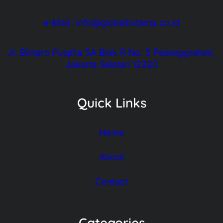
e-Mail : info@globalhutama.co.id
Jl. Bintaro Puspita 5A Blok R No. 5 Pesanggrahan,
Jakarta Selatan 12320
Quick Links
Home
About
Contact
Categories