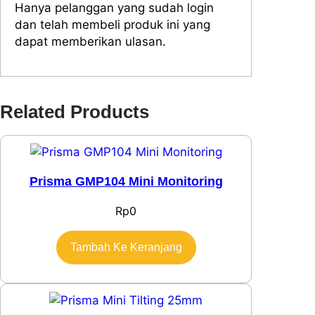
Hanya pelanggan yang sudah login
dan telah membeli produk ini yang
dapat memberikan ulasan.
Related Products
Prisma GMP104 Mini Monitoring
Rp
0
Tambah Ke Keranjang