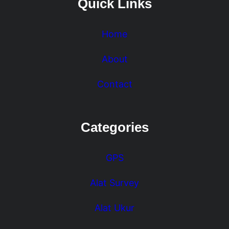
Quick Links
Home
About
Contact
Categories
GPS
Alat Survey
Alat Ukur