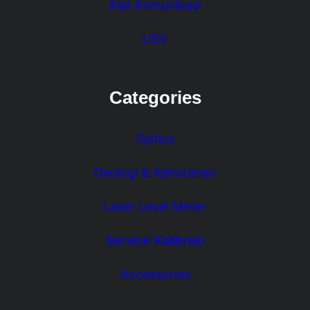
Alat Komunikasi
USV
Categories
Optics
Geologi & Kehutanan
Laser Level Meter
Service Kalibrasi
Accessories