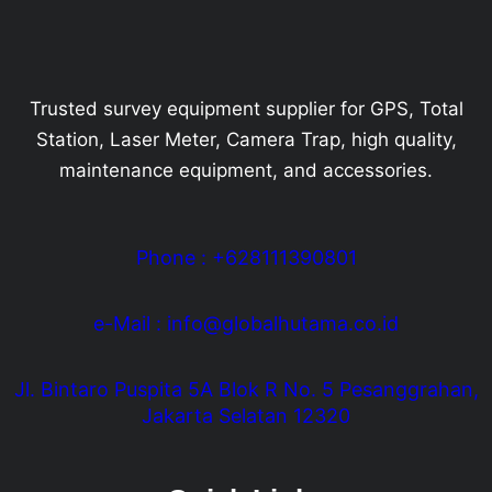
Trusted survey equipment supplier for GPS, Total
Station, Laser Meter, Camera Trap, high quality,
maintenance equipment, and accessories.
Phone : +628111390801
e-Mail : info@globalhutama.co.id
Jl. Bintaro Puspita 5A Blok R No. 5 Pesanggrahan,
Jakarta Selatan 12320