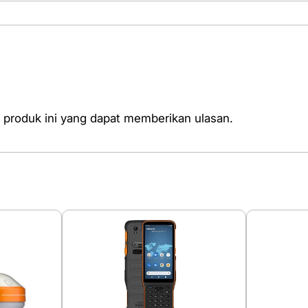
 produk ini yang dapat memberikan ulasan.