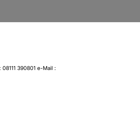
 08111 390801 e-Mail :