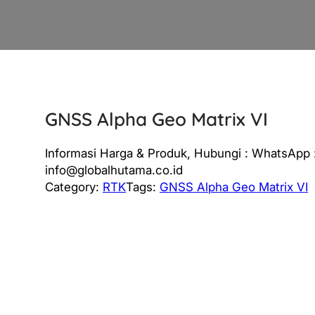
GNSS Alpha Geo Matrix VI
Informasi Harga & Produk, Hubungi : WhatsApp :
info@globalhutama.co.id
Category:
RTK
Tags:
GNSS Alpha Geo Matrix VI