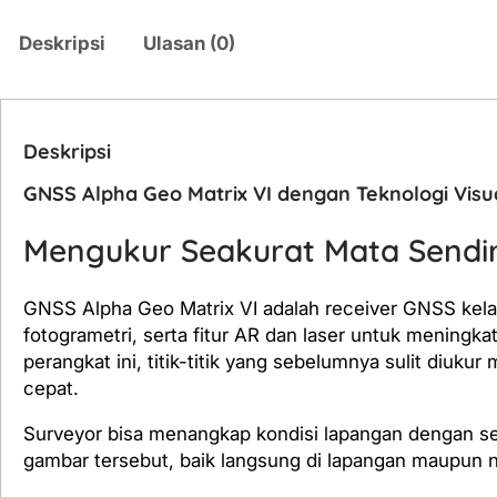
Deskripsi
Ulasan (0)
Deskripsi
GNSS Alpha Geo Matrix VI dengan Teknologi Visua
Mengukur Seakurat Mata Sendir
GNSS Alpha Geo Matrix VI adalah receiver GNSS kela
fotogrametri, serta fitur AR dan laser untuk mening
perangkat ini, titik-titik yang sebelumnya sulit diu
cepat.
Surveyor bisa menangkap kondisi lapangan dengan ser
gambar tersebut, baik langsung di lapangan maupun na