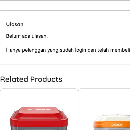
Ulasan
Belum ada ulasan.
Hanya pelanggan yang sudah login dan telah membeli
Related Products