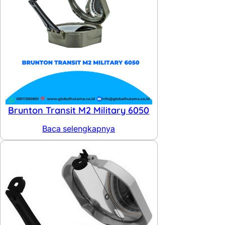
Brunton Transit M2 Military 6050
Baca selengkapnya