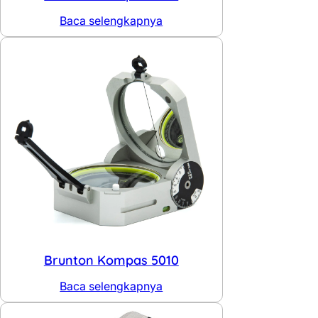
Baca selengkapnya
Brunton Kompas 5010
Baca selengkapnya