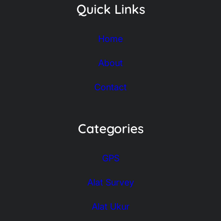
Quick Links
Home
About
Contact
Categories
GPS
Alat Survey
Alat Ukur