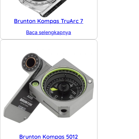
Brunton Kompas TruArc 7
Baca selengkapnya
Brunton Kompas 5012