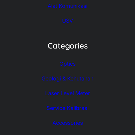
Alat Komunikasi
USV
Categories
Optics
Geologi & Kehutanan
Laser Level Meter
Service Kalibrasi
Accessories