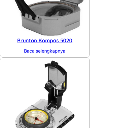
Brunton Kompas 5020
Baca selengkapnya